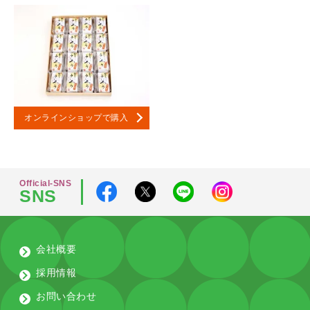
オンラインショップで購入
Official-SNS
SNS
会社概要
採用情報
お問い合わせ