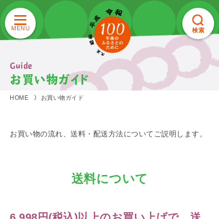
検索
Guide
お買い物ガイド
HOME
お買い物ガイド
お買い物の流れ、送料・配送方法についてご説明します。
送料について
6,998円(税込)以上のお買い上げで、送