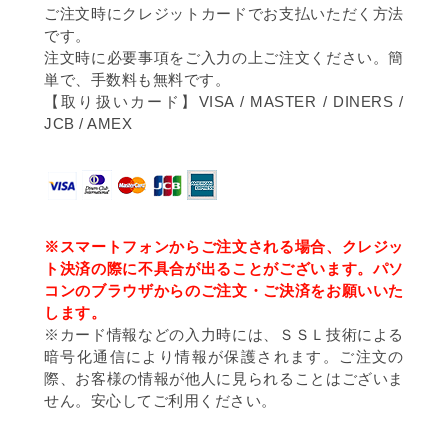
ご注文時にクレジットカードでお支払いただく方法
です。
注文時に必要事項をご入力の上ご注文ください。簡
単で、手数料も無料です。
【取り扱いカード】VISA / MASTER / DINERS /
JCB / AMEX
※スマートフォンからご注文される場合、クレジッ
ト決済の際に不具合が出ることがございます。パソ
コンのブラウザからのご注文・ご決済をお願いいた
します。
※カード情報などの入力時には、ＳＳＬ技術による
暗号化通信により情報が保護されます。ご注文の
際、お客様の情報が他人に見られることはございま
せん。安心してご利用ください。