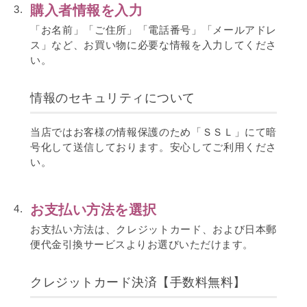
購入者情報を入力
3.
「お名前」「ご住所」「電話番号」「メールアドレ
ス」など、お買い物に必要な情報を入力してくださ
い。
情報のセキュリティについて
当店ではお客様の情報保護のため「ＳＳＬ」にて暗
号化して送信しております。安心してご利用くださ
い。
お支払い方法を選択
4.
お支払い方法は、クレジットカード、および日本郵
便代金引換サービスよりお選びいただけます。
クレジットカード決済【手数料無料】