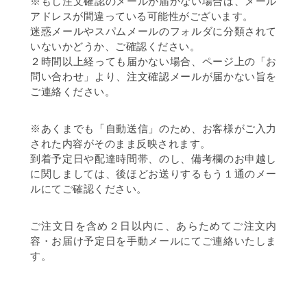
※もし注文確認のメールが届かない場合は、メール
アドレスが間違っている可能性がございます。
迷惑メールやスパムメールのフォルダに分類されて
いないかどうか、ご確認ください。
２時間以上経っても届かない場合、ページ上の「お
問い合わせ」より、注文確認メールが届かない旨を
ご連絡ください。
※あくまでも「自動送信」のため、お客様がご入力
された内容がそのまま反映されます。
到着予定日や配達時間帯、のし、備考欄のお申越し
に関しましては、後ほどお送りするもう１通のメー
ルにてご確認ください。
ご注文日を含め２日以内に、あらためてご注文内
容・お届け予定日を手動メールにてご連絡いたしま
す。