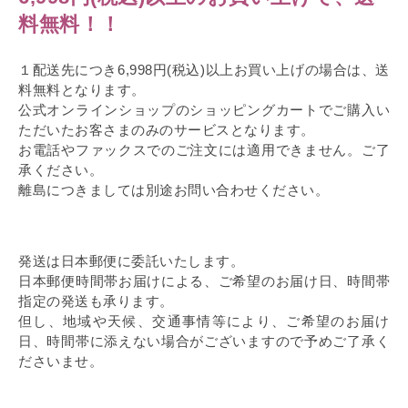
料無料！！
１配送先につき6,998円(税込)以上お買い上げの場合は、送
料無料となります。
公式オンラインショップのショッピングカートでご購入い
ただいたお客さまのみのサービスとなります。
お電話やファックスでのご注文には適用できません。ご了
承ください。
離島につきましては別途お問い合わせください。
発送は日本郵便に委託いたします。
日本郵便時間帯お届けによる、ご希望のお届け日、時間帯
指定の発送も承ります。
但し、地域や天候、交通事情等により、ご希望のお届け
日、時間帯に添えない場合がございますので予めご了承く
ださいませ。