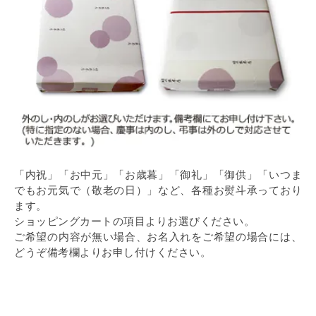
「内祝」「お中元」「お歳暮」「御礼」「御供」「いつま
でもお元気で（敬老の日）」など、各種お熨斗承っており
ます。
ショッピングカートの項目よりお選びください。
ご希望の内容が無い場合、お名入れをご希望の場合には、
どうぞ備考欄よりお申し付けください。