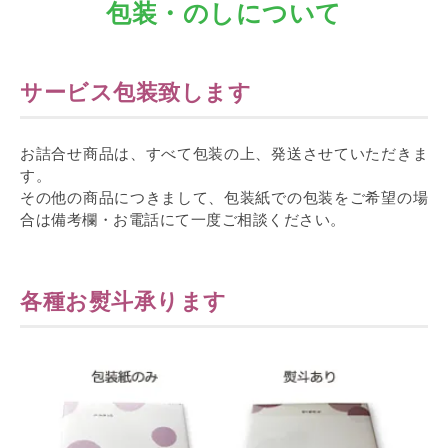
包装・のしについて
サービス包装致します
お詰合せ商品は、すべて包装の上、発送させていただきま
す。
その他の商品につきまして、包装紙での包装をご希望の場
合は備考欄・お電話にて一度ご相談ください。
各種お熨斗承ります