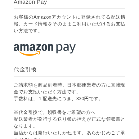
Amazon Pay
お客様のAmazonアカウントに登録されてる配送情
報、カード情報をそのままご利用いただけるお支払
い方法です。
代金引換
ご請求額を商品到着時、日本郵便業者の方に直接現
金でお支払いただく方法です。
手数料は、１配送先につき、330円です。
※代金引換で、領収書をご希望の方へ
配送業者が発行する送り状の控えが正式な領収書と
なります。
当店からは発行いたしかねます、あらかじめご了承