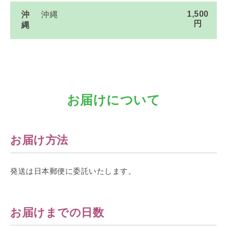
1,500
沖
沖縄
円
縄
お届けについて
お届け方法
発送は日本郵便に委託いたします。
お届けまでの日数