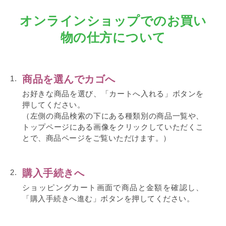
オンラインショップでのお買い
物の仕方について
商品を選んでカゴへ
1.
お好きな商品を選び、「カートへ入れる」ボタンを
押してください。
（左側の商品検索の下にある種類別の商品一覧や、
トップページにある画像をクリックしていただくこ
とで、商品ページをご覧いただけます。）
購入手続きへ
2.
ショッピングカート画面で商品と金額を確認し、
「購入手続きへ進む」ボタンを押してください。