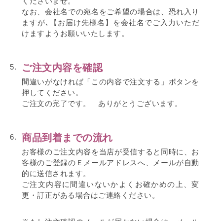
くださいませ。
なお、会社名での宛名をご希望の場合は、恐れ入り
ますが､【お届け先様名】を会社名でご入力いただ
けますようお願いいたします。
ご注文内容を確認
5.
間違いがなければ「この内容で注文する」ボタンを
押してください。
ご注文の完了です。 ありがとうございます。
商品到着までの流れ
6.
お客様のご注文内容を当店が受信すると同時に、お
客様のご登録のＥメールアドレスへ、メールが自動
的に送信されます。
ご注文内容に間違いないかよくお確かめの上、変
更・訂正がある場合はご連絡ください。