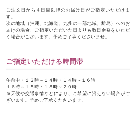
ご注文日から４日目以降のお届け日がご指定いただけま
す。
次の地域（沖縄、北海道、九州の一部地域、離島）へのお
届けの場合、ご指定いただいた日よりも数日余裕をいただ
く場合がございます。予めご了承くださいませ。
ご指定いただける時間帯
午前中・１２時～１４時・１４時～１６時
１６時～１８時・１８時～２０時
※天候や交通事情などにより、ご希望に沿えない場合がご
ざいます。予めご了承くださいませ。