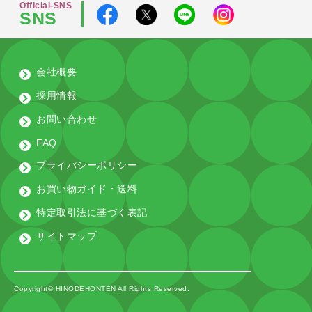
Official-SNS
SNS
会社概要
採用情報
お問い合わせ
FAQ
プライバシーポリシー
お買い物ガイド・送料
特定取引法に基づく表記
サイトマップ
Copyright© HINODEHONTEN All Rights Reserved.