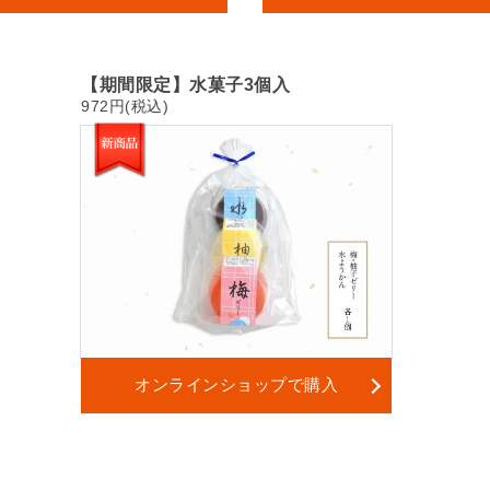
【期間限定】水菓子3個入
972円(税込)
オンラインショップで購入