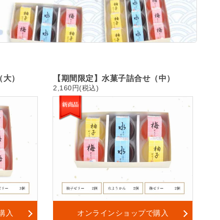
（大）
【期間限定】水菓子詰合せ（中）
2,160円(税込)
購入
オンラインショップで購入