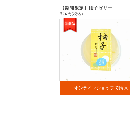
【期間限定】柚子ゼリー
324円(税込)
オンラインショップで購入