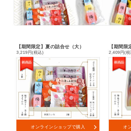
【期間限定】夏の詰合せ（大）
【期間限
3,219円(税込)
2,409円(税
オンラインショップで購入
オ