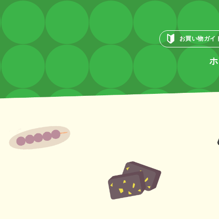
お買い物ガイ
ホ