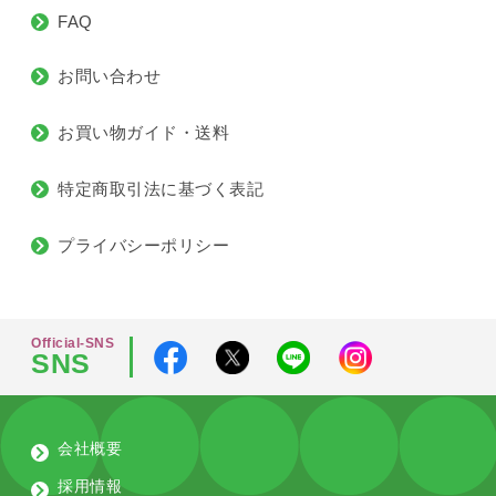
FAQ
お問い合わせ
お買い物ガイド・送料
特定商取引法に基づく表記
プライバシーポリシー
Official-SNS
SNS
会社概要
採用情報