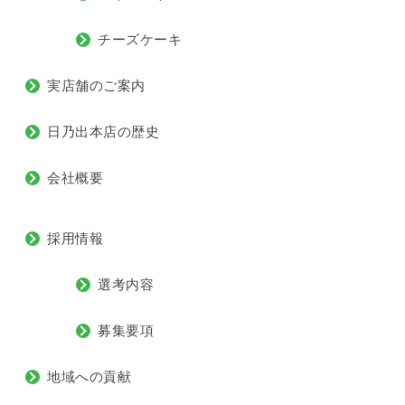
チーズケーキ
実店舗のご案内
日乃出本店の歴史
会社概要
採用情報
選考内容
募集要項
地域への貢献