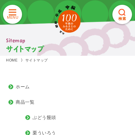
検索
Sitemap
サイトマップ
HOME
サイトマップ
ホーム
商品一覧
ぶどう饅頭
栗ういろう