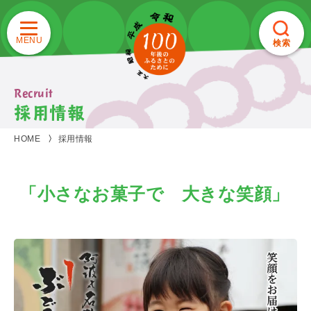
検索
Recruit
採用情報
HOME
採用情報
「小さなお菓子で 大きな笑顔」