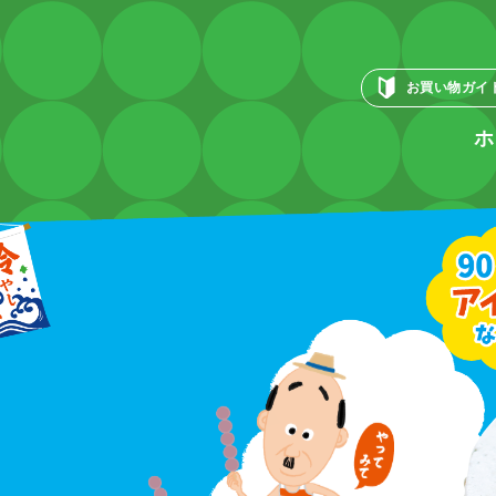
お買い物ガイ
ホ