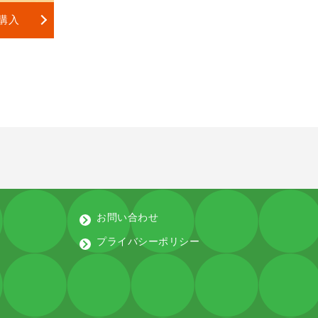
購入
お問い合わせ
プライバシーポリシー